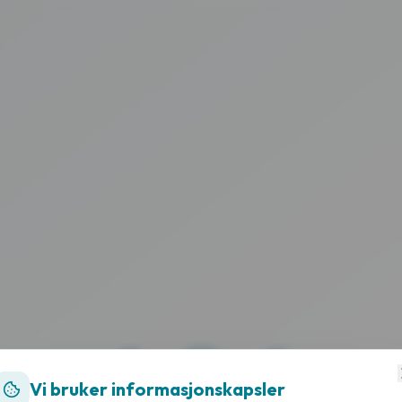
404
Vi bruker informasjonskapsler